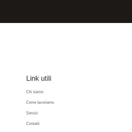
Link utili
Chi siamo
Come lavoriamo
Servizi
Contatti