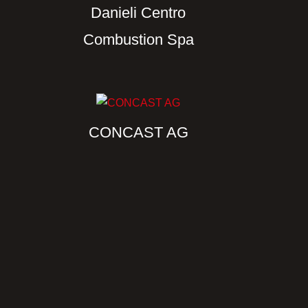
Danieli Centro
Combustion Spa
CONCAST AG