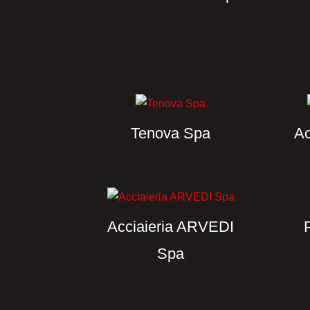
Tenova Spa
Ac
Acciaieria ARVEDI
Spa