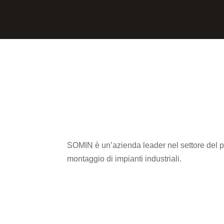
SOMIN è un’azienda leader nel settore del 
montaggio di impianti industriali.