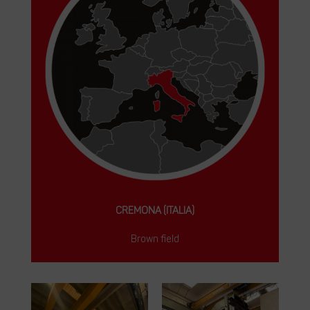
CREMONA (ITALIA)
Brown field