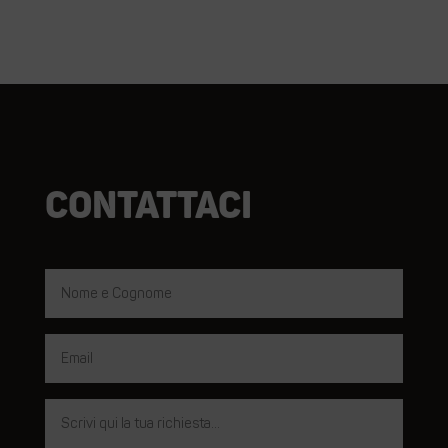
Contattaci