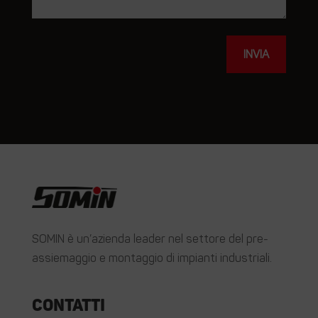
INVIA
SOMIN è un’azienda leader nel settore del pre-
assiemaggio e montaggio di impianti industriali.
Contatti