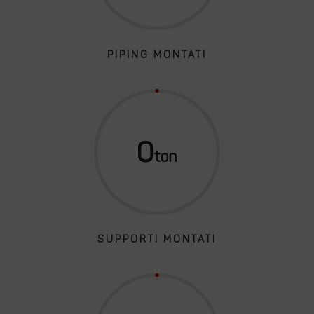
PIPING MONTATI
0
SUPPORTI MONTATI