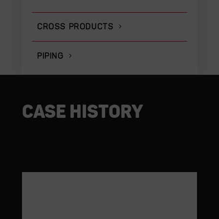
CROSS PRODUCTS
PIPING
Case history