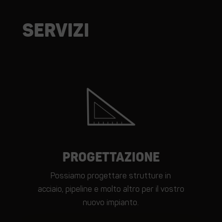
Servizi
Progettazione
Possiamo progettare strutture in
acciaio, pipeline e molto altro per il vostro
nuovo impianto.