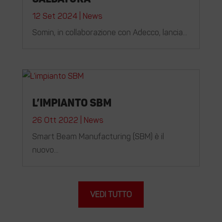
12 Set 2024
|
News
Somin, in collaborazione con Adecco, lancia...
L’impianto SBM
26 Ott 2022
|
News
Smart Beam Manufacturing (SBM) è il
nuovo...
VEDI TUTTO