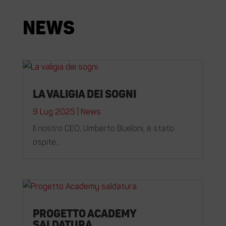
News
La valigia dei sogni
9 Lug 2025
|
News
Il nostro CEO, Umberto Bueloni, è stato
ospite...
Progetto Academy
saldatura