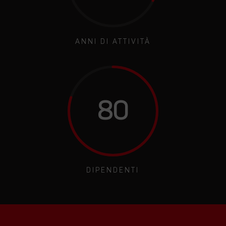
ANNI DI ATTIVITÀ
80
DIPENDENTI