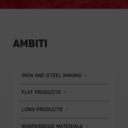
Ambiti
IRON AND STEEL MAKING
FLAT PRODUCTS
LONG PRODUCTS
NONFERROUS MATERIALS