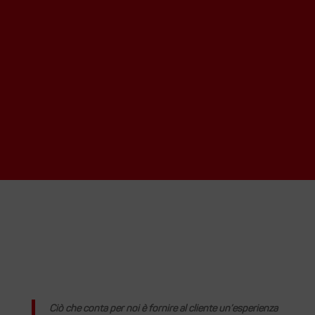
Ciò che conta per noi è fornire al cliente un’esperienza