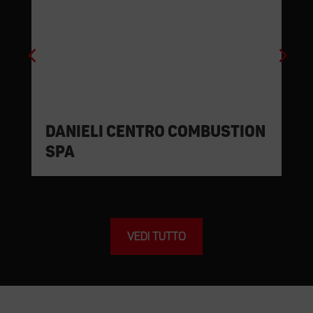
Danieli Centro Combustion
Spa
VEDI TUTTO