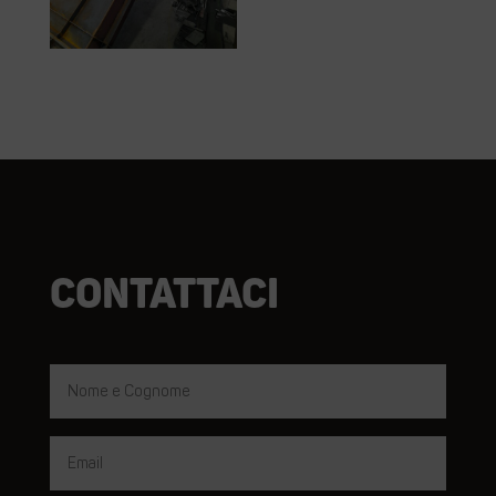
Contattaci