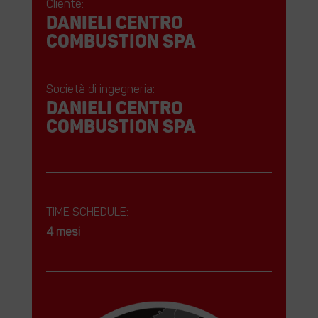
Cliente:
DANIELI CENTRO
COMBUSTION SPA
Società di ingegneria:
DANIELI CENTRO
COMBUSTION SPA
TIME SCHEDULE:
4 mesi