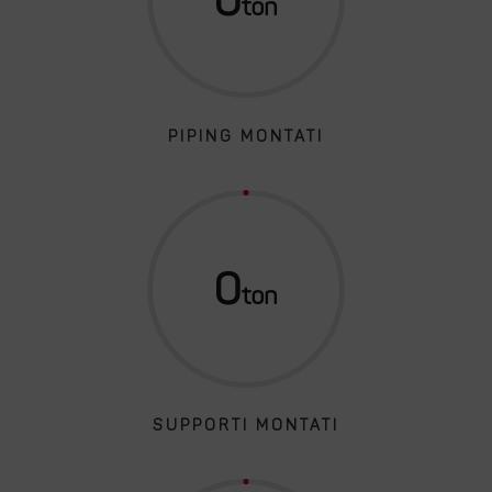
PIPING MONTATI
0
SUPPORTI MONTATI