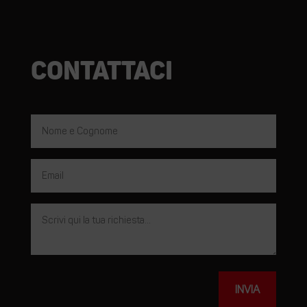
Contattaci
INVIA