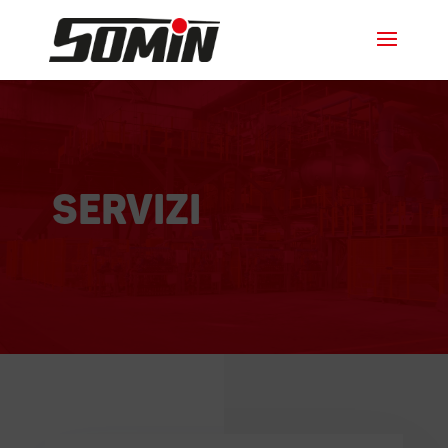
Servizi