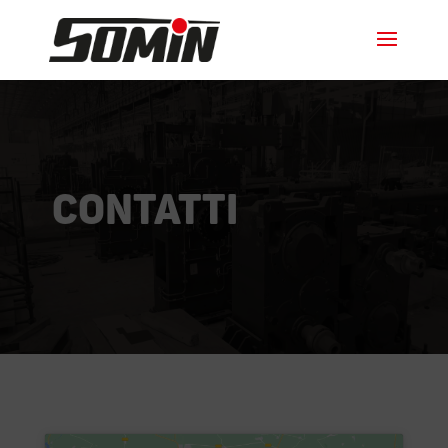
Contatti