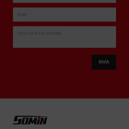
INVIA