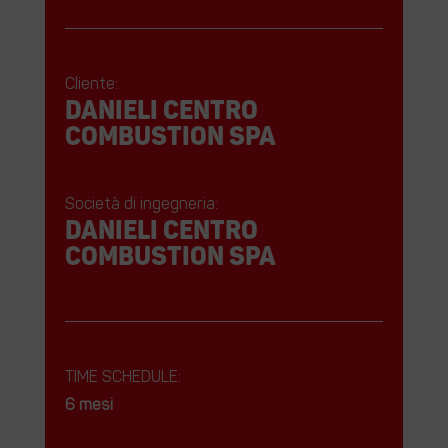
Cliente:
DANIELI CENTRO
COMBUSTION SPA
Società di ingegneria:
DANIELI CENTRO
COMBUSTION SPA
TIME SCHEDULE:
6 mesi