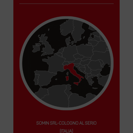
SOMIN SRL-COLOGNO AL SERIO
(ITALIA)