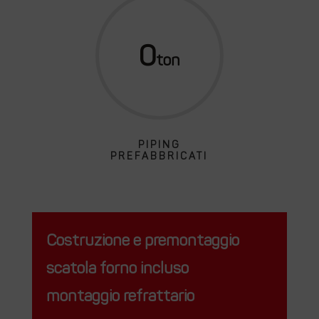
0
PIPING
PREFABBRICATI
Costruzione e premontaggio
scatola forno incluso
montaggio refrattario