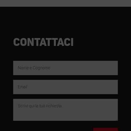
Contattaci