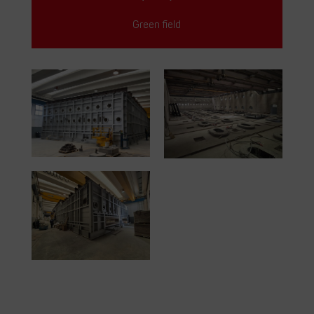
Green field