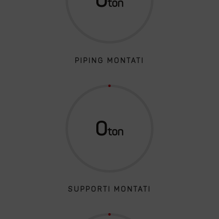
PIPING MONTATI
0
SUPPORTI MONTATI