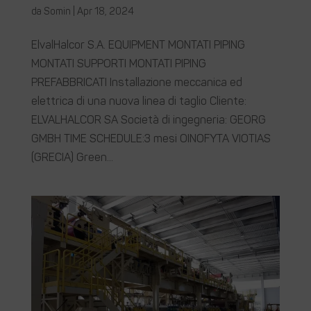
da
Somin
|
Apr 18, 2024
ElvalHalcor S.A. EQUIPMENT MONTATI PIPING
MONTATI SUPPORTI MONTATI PIPING
PREFABBRICATI Installazione meccanica ed
elettrica di una nuova linea di taglio Cliente:
ELVALHALCOR SA Società di ingegneria: GEORG
GMBH TIME SCHEDULE:3 mesi OINOFYTA VIOTIAS
(GRECIA) Green...