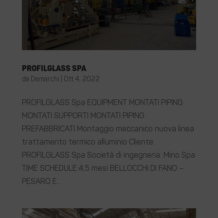
PROFILGLASS Spa
da
Demarchi
|
Ott 4, 2022
PROFILGLASS Spa EQUIPMENT MONTATI PIPING
MONTATI SUPPORTI MONTATI PIPING
PREFABBRICATI Montaggio meccanico nuova linea
trattamento termico alluminio Cliente:
PROFILGLASS Spa Società di ingegneria: Mino Spa
TIME SCHEDULE:4,5 mesi BELLOCCHI DI FANO –
PESARO E...