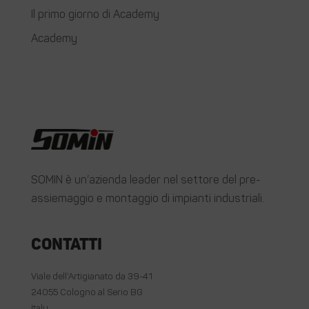
Il primo giorno di Academy
Academy
SOMIN è un’azienda leader nel settore del pre-
assiemaggio e montaggio di impianti industriali.
Contatti
Viale dell’Artigianato da 39-41
24055 Cologno al Serio BG
Italy