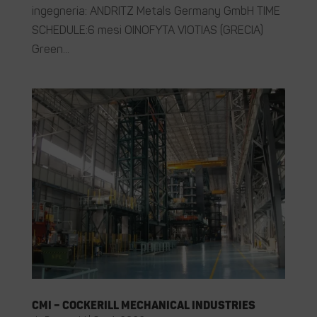
ingegneria: ANDRITZ Metals Germany GmbH TIME
SCHEDULE:6 mesi OINOFYTA VIOTIAS (GRECIA)
Green...
CMI – Cockerill Mechanical Industries