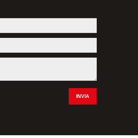
INVIA