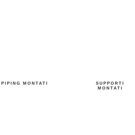
PIPING MONTATI
SUPPORTI
MONTATI