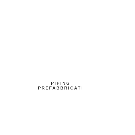
PIPING
PREFABBRICATI