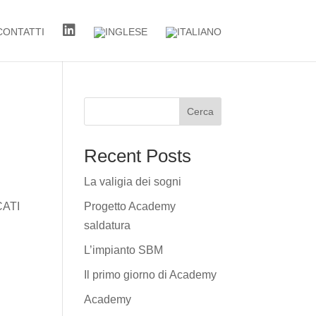
CONTATTI
Cerca
Recent Posts
La valigia dei sogni
CATI
Progetto Academy
saldatura
L’impianto SBM
Il primo giorno di Academy
Academy