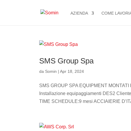
AZIENDA
COME LAVORI
SMS Group Spa
da
Somin
|
Apr 18, 2024
SMS GROUP SPA EQUIPMENT MONTATI P
Installazione equipaggiamenti DES2 Clie
TIME SCHEDULE:9 mesi ACCIAIERIE D’ITA