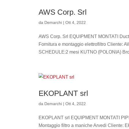
AWS Corp. Srl
da
Demarchi
|
Ott 4, 2022
AWS Corp. Srl EQUIPMENT MONTATI Du
Fornitura e montaggio elettrofiltro Cliente:
SCHEDULE:2 mesi KUTNO (POLONIA) Bro
EKOPLANT srl
da
Demarchi
|
Ott 4, 2022
EKOPLANT srl EQUIPMENT MONTATI PIP
Montaggio filtro a maniche Arvedi Cliente