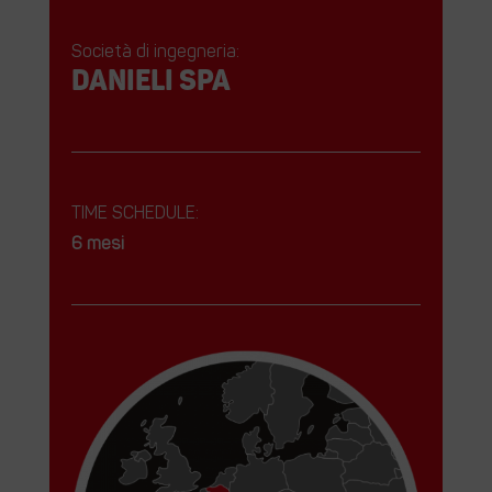
Società di ingegneria:
DANIELI Spa
TIME SCHEDULE:
6 mesi