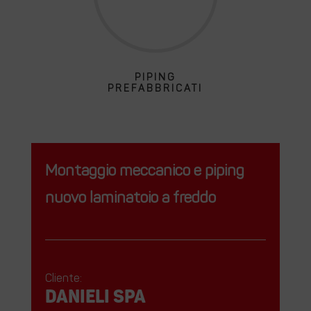
PIPING
PREFABBRICATI
Montaggio meccanico e piping
nuovo laminatoio a freddo
Cliente:
DANIELI Spa