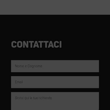
Contattaci