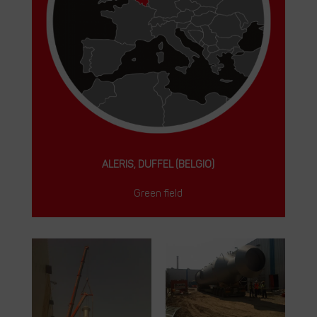
ALERIS, DUFFEL (BELGIO)
Green field