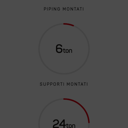
PIPING MONTATI
6
SUPPORTI MONTATI
24