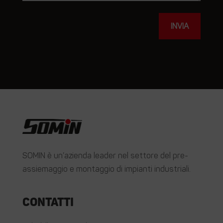
INVIA
SOMIN è un’azienda leader nel settore del pre-
assiemaggio e montaggio di impianti industriali.
Contatti