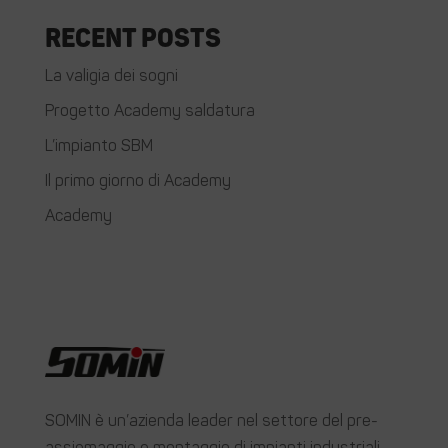
Recent Posts
La valigia dei sogni
Progetto Academy saldatura
L’impianto SBM
Il primo giorno di Academy
Academy
SOMIN è un’azienda leader nel settore del pre-
assiemaggio e montaggio di impianti industriali.